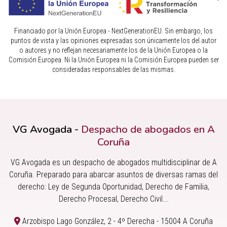
Financiado por la Unión Europea - NextGenerationEU. Sin embargo, los
puntos de vista y las opiniones expresadas son únicamente los del autor
o autores y no reflejan necesariamente los de la Unión Europea o la
Comisión Europea. Ni la Unión Europea ni la Comisión Europea pueden ser
consideradas responsables de las mismas.
VG Avogada -
Despacho de abogados en A
Coruña
VG Avogada es un despacho de abogados multidisciplinar de A
Coruña. Preparado para abarcar asuntos de diversas ramas del
derecho: Ley de Segunda Oportunidad, Derecho de Familia,
Derecho Procesal, Derecho Civil...
Arzobispo Lago González, 2 - 4º Derecha - 15004 A Coruña