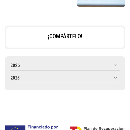
¡COMPÁRTELO!
2026
2025