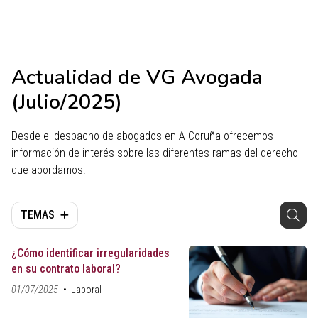
Actualidad de VG Avogada
(Julio/2025)
Desde el despacho de abogados en A Coruña ofrecemos
información de interés sobre las diferentes ramas del derecho
que abordamos.
TEMAS
¿Cómo identificar irregularidades
en su contrato laboral?
01/07/2025
Laboral